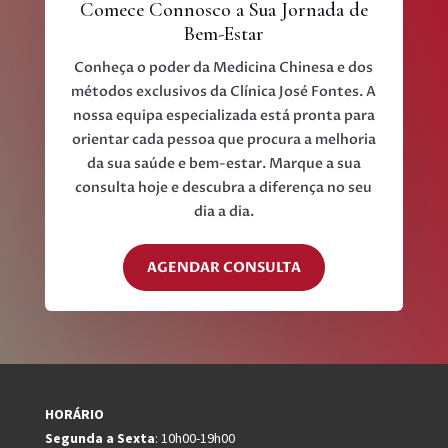
Comece Connosco a Sua Jornada de
Bem-Estar
Conheça o poder da Medicina Chinesa e dos
métodos exclusivos da Clínica José Fontes. A
nossa equipa especializada está pronta para
orientar cada pessoa que procura a melhoria
da sua saúde e bem-estar. Marque a sua
consulta hoje e descubra a diferença no seu
dia a dia.
AGENDAR CONSULTA
HORÁRIO
Segunda a Sexta
: 10h00-19h00