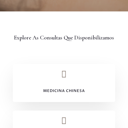
Explore As Consultas Que Disponibilizamos

MEDICINA CHINESA
