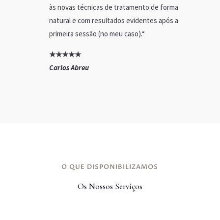
às novas técnicas de tratamento de forma
natural e com resultados evidentes após a
primeira sessão (no meu caso).
“
★
★
★
★
★
Carlos Abreu
O QUE DISPONIBILIZAMOS
Os Nossos Serviços