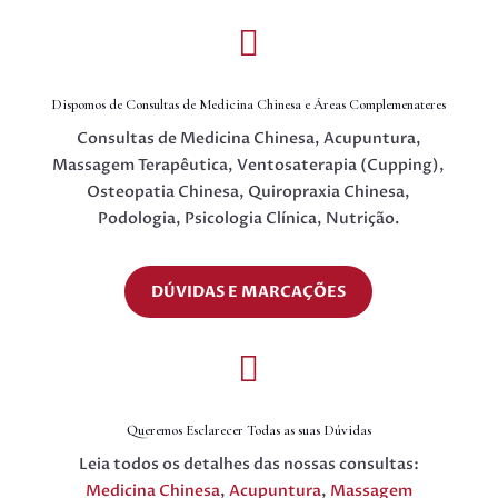

Dispomos de Consultas de Medicina Chinesa e Áreas Complemenateres
Consultas de Medicina Chinesa, Acupuntura,
Massagem Terapêutica, Ventosaterapia (Cupping),
Osteopatia Chinesa, Quiropraxia Chinesa,
Podologia, Psicologia Clínica, Nutrição.
DÚVIDAS E MARCAÇÕES

Queremos Esclarecer Todas as suas Dúvidas
Leia todos os detalhes das nossas consultas:
Medicina Chinesa
,
Acupuntura
,
Massagem