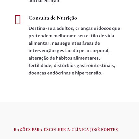
autoaceitação.

Consulta de Nutrição
Destina-se a adultos, crianças e idosos que
pretendem melhorar o seu estilo de vida
alimentar, nas seguintes áreas de
intervenção: gestão do peso corporal,
alteração de hábitos alimentares,
fertilidade, distúrbios gastrointestinais,
doenças endócrinas e hipertensão.
RAZÕES PARA ESCOLHER A CLÍNICA JOSÉ FONTES