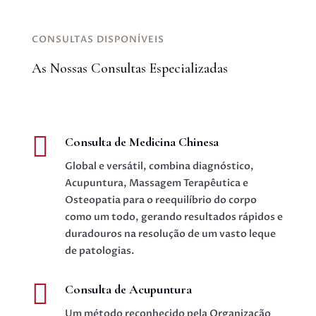
CONSULTAS DISPONÍVEIS
As Nossas Consultas Especializadas

Consulta de Medicina Chinesa
Global e versátil, combina diagnóstico,
Acupuntura, Massagem Terapêutica e
Osteopatia para o reequilíbrio do corpo
como um todo, gerando resultados rápidos e
duradouros na resolução de um vasto leque
de patologias.

Consulta de Acupuntura
Um método reconhecido pela Organização