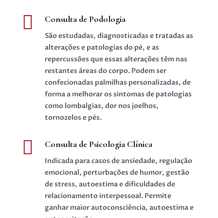

Consulta de Podologia
São estudadas, diagnosticadas e tratadas as
alterações e patologias do pé, e as
repercussões que essas alterações têm nas
restantes áreas do corpo. Podem ser
confecionadas palmilhas personalizadas, de
forma a melhorar os sintomas de patologias
como lombalgias, dor nos joelhos,
tornozelos e pés.

Consulta de Psicologia Clínica
Indicada para casos de ansiedade, regulação
emocional, perturbações de humor, gestão
de stress, autoestima e dificuldades de
relacionamento interpessoal.
Permite
ganhar maior autoconsciência, autoestima e