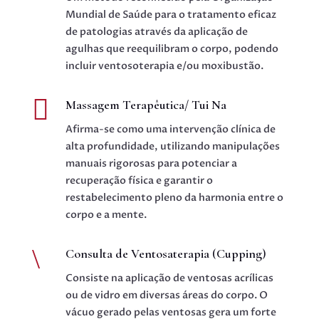
Mundial de Saúde para o tratamento eficaz
de patologias através da aplicação de
agulhas que reequilibram o corpo, podendo
incluir ventosoterapia e/ou moxibustão.

Massagem Terapêutica/ Tui Na
Afirma-se como uma intervenção clínica de
alta profundidade, utilizando manipulações
manuais rigorosas para potenciar a
recuperação física e garantir o
restabelecimento pleno da harmonia entre o
corpo e a mente.
\
Consulta de Ventosaterapia (Cupping)
Consiste na aplicação de ventosas acrílicas
ou de vidro em diversas áreas do corpo. O
vácuo gerado pelas ventosas gera um forte