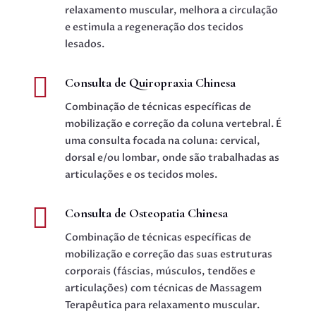
relaxamento muscular, melhora a circulação
e estimula a regeneração dos tecidos
lesados.

Consulta de Quiropraxia Chinesa
Combinação de técnicas específicas de
mobilização e correção da coluna vertebral. É
uma consulta focada na coluna: cervical,
dorsal e/ou lombar, onde são trabalhadas as
articulações e os tecidos moles.

Consulta de Osteopatia Chinesa
Combinação de técnicas específicas de
mobilização e correção das suas estruturas
corporais (fáscias, músculos, tendões e
articulações) com técnicas de Massagem
Terapêutica para relaxamento muscular.