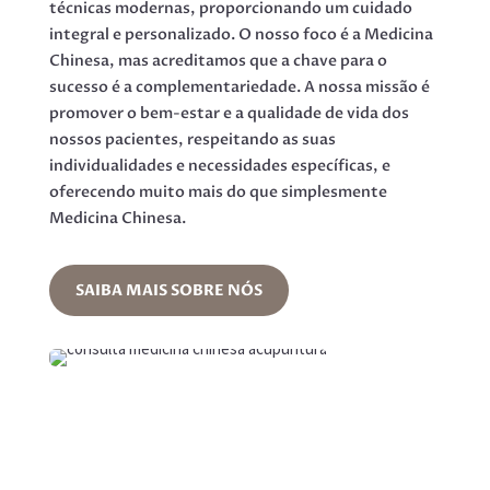
técnicas modernas, proporcionando um cuidado
integral e personalizado. O nosso foco é a Medicina
Chinesa, mas acreditamos que a chave para o
sucesso é a complementariedade. A nossa missão é
promover o bem-estar e a qualidade de vida dos
nossos pacientes, respeitando as suas
individualidades e necessidades específicas, e
oferecendo muito mais do que simplesmente
Medicina Chinesa.
SAIBA MAIS SOBRE NÓS