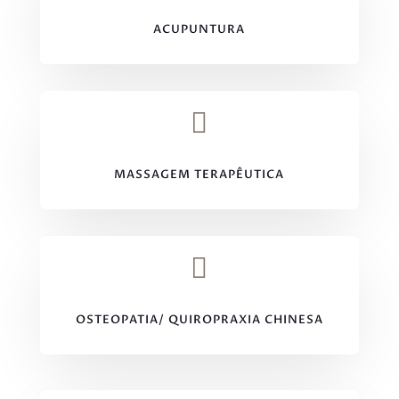
ACUPUNTURA

MASSAGEM TERAPÊUTICA

OSTEOPATIA/ QUIROPRAXIA CHINESA