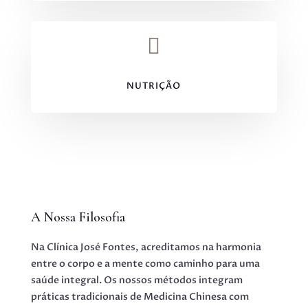

NUTRIÇÃO
A Nossa Filosofia
Na Clínica José Fontes, acreditamos na harmonia
entre o corpo e a mente como caminho para uma
saúde integral. Os nossos métodos integram
práticas tradicionais de Medicina Chinesa com