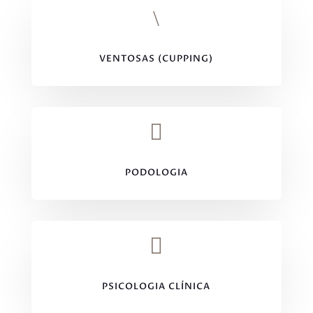
\
VENTOSAS (CUPPING)

PODOLOGIA

PSICOLOGIA CLÍNICA