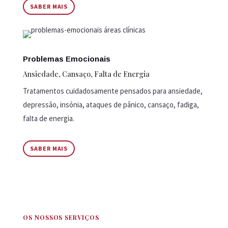
SABER MAIS
Problemas Emocionais
Ansiedade, Cansaço, Falta de Energia
Tratamentos cuidadosamente pensados para ansiedade,
depressão, insónia, ataques de pânico, cansaço, fadiga,
falta de energia.
SABER MAIS
OS NOSSOS SERVIÇOS