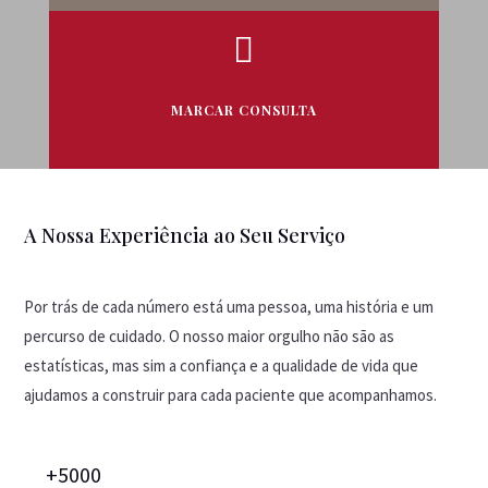

MARCAR CONSULTA
A Nossa Experiência ao Seu Serviço
Por trás de cada número está uma pessoa, uma história e um
percurso de cuidado. O nosso maior orgulho não são as
estatísticas, mas sim a confiança e a qualidade de vida que
ajudamos a construir para cada paciente que acompanhamos.
+5000