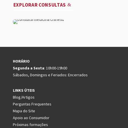
EXPLORAR CONSULTAS
HORÁRIO
Segunda a Sexta
: 10h00-19h00
Sábados, Domingos e Feriados: Encerrados
LINKS ÚTEIS
Blog/Artigos
Perguntas Frequentes
Mapa do Site
Apoio ao Consumidor
Próximas formações