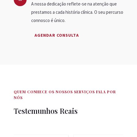
A nossa dedicação reflete-se na atenção que
prestamos a cada história clínica. O seu percurso
connosco é único.
AGENDAR CONSULTA
QUEM CONHECE OS NOSSOS SERVIÇOS FALA POR
NÓS
Testemunhos Reais