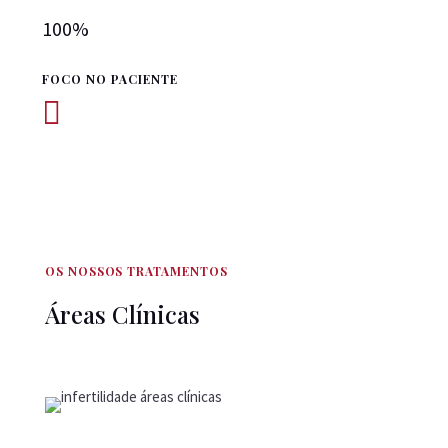
100
%
FOCO NO PACIENTE

OS NOSSOS TRATAMENTOS
Áreas Clínicas