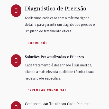
Diagnóstico de Precisão

Analisamos cada caso com o máximo rigor e
detalhe para garantir um diagnóstico preciso e
um plano de tratamento eficaz.
SOBRE NÓS
Soluções Personalizadas e Eficazes

Cada tratamento é desenhado à sua medida,
aliando a mais elevada qualidade técnica à sua
necessidade específica.
EXPLORAR CONSULTAS
Compromisso Total com Cada Paciente
