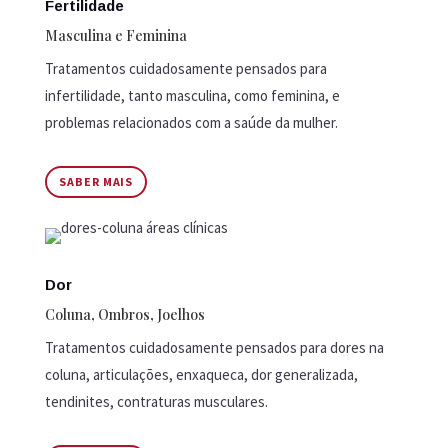
Fertilidade
Masculina e Feminina
Tratamentos cuidadosamente pensados para
infertilidade, tanto masculina, como feminina, e
problemas relacionados com a saúde da mulher.
SABER MAIS
Dor
Coluna, Ombros, Joelhos
Tratamentos cuidadosamente pensados para dores na
coluna, articulações, enxaqueca, dor generalizada,
tendinites, contraturas musculares.