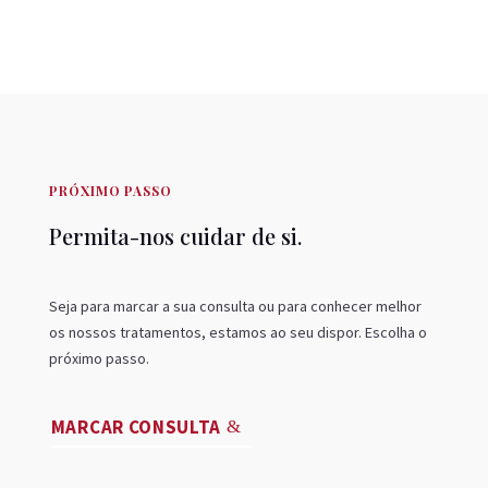
PRÓXIMO PASSO
Permita-nos cuidar de si.
Seja para marcar a sua consulta ou para conhecer melhor
os nossos tratamentos, estamos ao seu dispor. Escolha o
próximo passo.
MARCAR CONSULTA