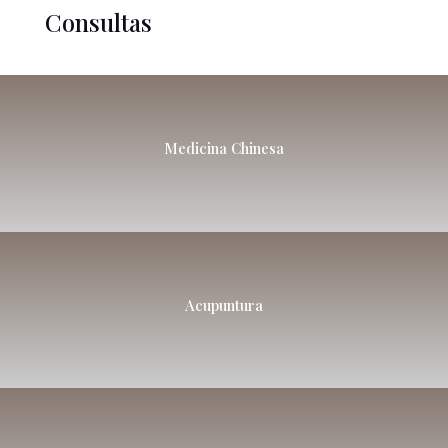
Consultas
Medicina Chinesa
Acupuntura