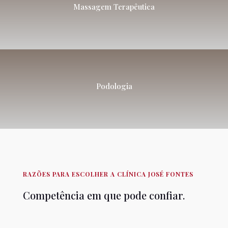
Massagem Terapêutica
Podologia
RAZÕES PARA ESCOLHER A CLÍNICA JOSÉ FONTES
Competência em que pode confiar.