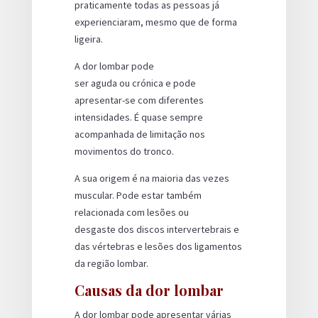
praticamente todas as pessoas já
experienciaram, mesmo que de forma
ligeira.
A dor lombar pode
ser aguda ou crónica e pode
apresentar-se com diferentes
intensidades. É quase sempre
acompanhada de limitação nos
movimentos do tronco.
A sua origem é na maioria das vezes
muscular. Pode estar também
relacionada com lesões ou
desgaste dos discos intervertebrais e
das vértebras e lesões dos ligamentos
da região lombar.
Causas da dor lombar
A dor lombar pode apresentar várias