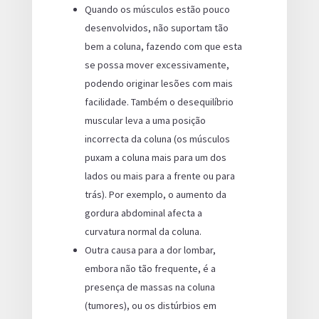
Quando os músculos estão pouco
desenvolvidos, não suportam tão
bem a coluna, fazendo com que esta
se possa mover excessivamente,
podendo originar lesões com mais
facilidade. Também o desequilíbrio
muscular leva a uma posição
incorrecta da coluna (os músculos
puxam a coluna mais para um dos
lados ou mais para a frente ou para
trás). Por exemplo, o aumento da
gordura abdominal afecta a
curvatura normal da coluna.
Outra causa para a dor lombar,
embora não tão frequente, é a
presença de massas na coluna
(tumores), ou os distúrbios em