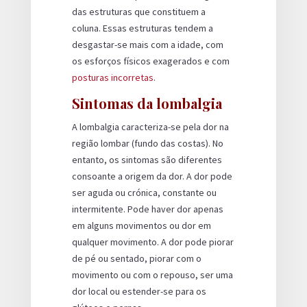
das estruturas que constituem a
coluna. Essas estruturas tendem a
desgastar-se mais com a idade, com
os esforços físicos exagerados e com
posturas incorretas
.
Sintomas da lombalgia
A lombalgia caracteriza-se pela dor na
região lombar (fundo das costas). No
entanto, os sintomas são diferentes
consoante a origem da dor. A dor pode
ser aguda ou crónica, constante ou
intermitente. Pode haver dor apenas
em alguns movimentos ou dor em
qualquer movimento. A dor pode piorar
de pé ou sentado, piorar com o
movimento ou com o repouso, ser uma
dor local ou estender-se para os