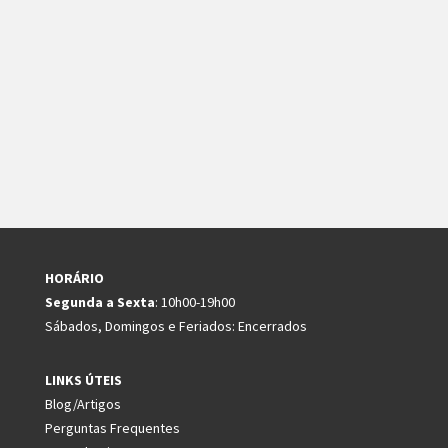
HORÁRIO
Segunda a Sexta
: 10h00-19h00
Sábados, Domingos e Feriados: Encerrados
LINKS ÚTEIS
Blog/Artigos
Perguntas Frequentes