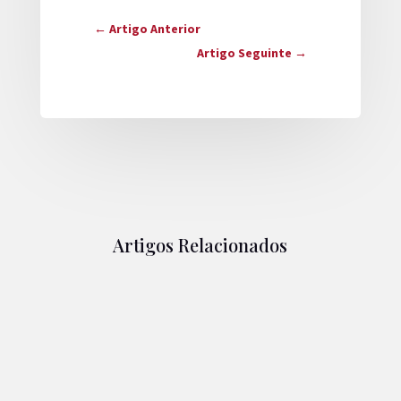
←
Artigo Anterior
Artigo Seguinte
→
Artigos Relacionados