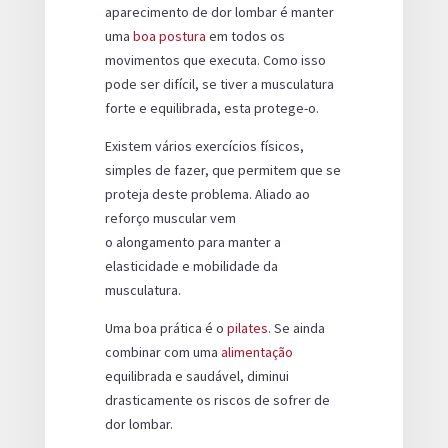
aparecimento de dor lombar é manter
uma
boa postura
em todos os
movimentos que executa. Como isso
pode ser difícil, se tiver a musculatura
forte e equilibrada, esta protege-o.
Existem vários exercícios físicos,
simples de fazer, que permitem que se
proteja deste problema. Aliado ao
reforço muscular vem
o alongamento para manter a
elasticidade e mobilidade da
musculatura.
Uma boa prática é o
pilates
. Se ainda
combinar com uma
alimentação
equilibrada e saudável, diminui
drasticamente os riscos de sofrer de
dor lombar.