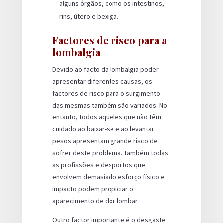
alguns órgãos, como os intestinos,
rins, útero e bexiga.
Factores de risco para a
lombalgia
Devido ao facto da lombalgia poder
apresentar diferentes causas, os
factores de risco para o surgimento
das mesmas também são variados. No
entanto, todos aqueles que não têm
cuidado ao baixar-se e ao levantar
pesos apresentam grande risco de
sofrer deste problema. Também todas
as profissões e desportos que
envolvem demasiado esforço físico e
impacto podem propiciar o
aparecimento de dor lombar.
Outro factor importante é o desgaste