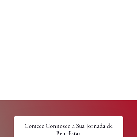
Comece Connosco a Sua Jornada de
Bem-Estar