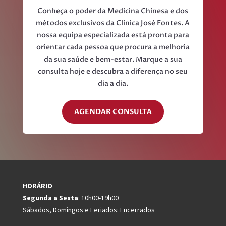
Conheça o poder da Medicina Chinesa e dos
métodos exclusivos da Clínica José Fontes. A
nossa equipa especializada está pronta para
orientar cada pessoa que procura a melhoria
da sua saúde e bem-estar. Marque a sua
consulta hoje e descubra a diferença no seu
dia a dia.
AGENDAR CONSULTA
HORÁRIO
Segunda a Sexta
: 10h00-19h00
Sábados, Domingos e Feriados: Encerrados