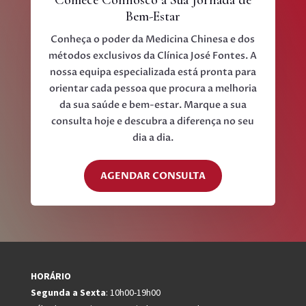
Comece Connosco a Sua Jornada de
Bem-Estar
Conheça o poder da Medicina Chinesa e dos
métodos exclusivos da Clínica José Fontes. A
nossa equipa especializada está pronta para
orientar cada pessoa que procura a melhoria
da sua saúde e bem-estar. Marque a sua
consulta hoje e descubra a diferença no seu
dia a dia.
AGENDAR CONSULTA
HORÁRIO
Segunda a Sexta
: 10h00-19h00