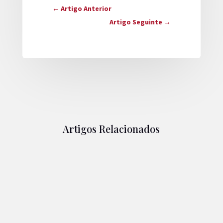
←
Artigo Anterior
Artigo Seguinte
→
Artigos Relacionados