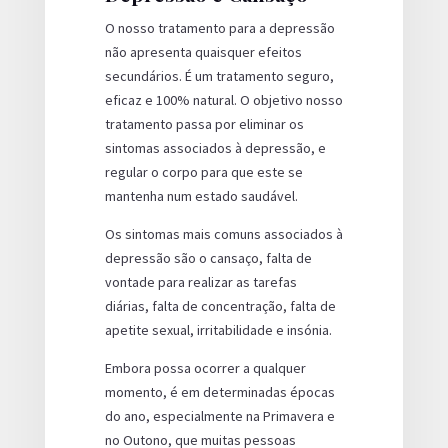
O nosso tratamento para a depressão
não apresenta quaisquer efeitos
secundários. É um tratamento seguro,
eficaz e 100% natural. O objetivo nosso
tratamento passa por eliminar os
sintomas associados à depressão, e
regular o corpo para que este se
mantenha num estado saudável.
Os sintomas mais comuns associados à
depressão são o cansaço, falta de
vontade para realizar as tarefas
diárias, falta de concentração, falta de
apetite sexual, irritabilidade e insónia.
Embora possa ocorrer a qualquer
momento, é em determinadas épocas
do ano, especialmente na Primavera e
no Outono, que muitas pessoas