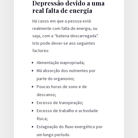
Depressão devido a uma
real falta de energia
Há casos em que a pessoa está
realmente com falta de energia, ou
seja, com a “bateria descarregada”.
Isto pode dever-se aos seguintes
factores:
Alimentação inapropriada;
Má absorção dos nutrientes por
parte do organismo;
Poucas horas de sono e de
descanso;
Excesso de transpiração;
Excesso de trabalho e actividade
física;
Estagnação do fluxo energético por
um longo período.