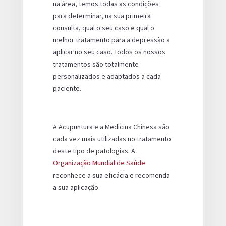
na área, temos todas as condições
para determinar, na sua primeira
consulta, qual o seu caso e qual o
melhor tratamento para a depressão a
aplicar no seu caso. Todos os nossos
tratamentos são totalmente
personalizados e adaptados a cada
paciente.
A Acupuntura e a Medicina Chinesa são
cada vez mais utilizadas no tratamento
deste tipo de patologias. A
Organização Mundial de Saúde
reconhece a sua eficácia e recomenda
a sua aplicação.