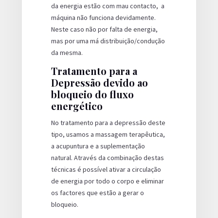
da energia estão com mau contacto, a
máquina não funciona devidamente.
Neste caso não por falta de energia,
mas por uma má distribuição/condução
da mesma.
Tratamento para a
Depressão devido ao
bloqueio do fluxo
energético
No tratamento para a depressão deste
tipo, usamos a massagem terapêutica,
a acupuntura e a suplementação
natural. Através da combinação destas
técnicas é possível ativar a circulação
de energia por todo o corpo e eliminar
os factores que estão a gerar o
bloqueio.