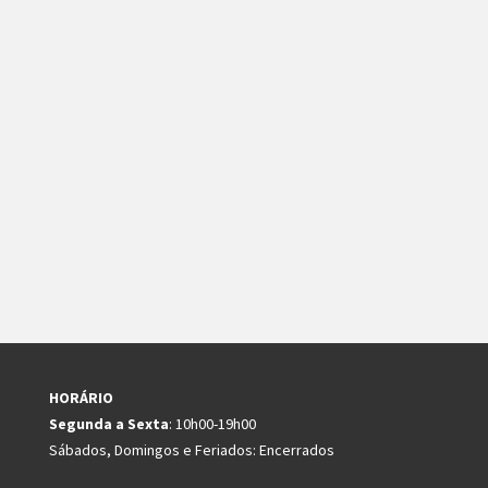
HORÁRIO
Segunda a Sexta
: 10h00-19h00
Sábados, Domingos e Feriados: Encerrados