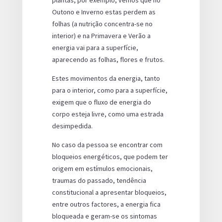
Outono e Inverno estas perdem as
folhas (a nutrição concentra-se no
interior) e na Primavera e Verão a
energia vai para a superfície,
aparecendo as folhas, flores e frutos.
Estes movimentos da energia, tanto
para o interior, como para a superfície,
exigem que o fluxo de energia do
corpo esteja livre, como uma estrada
desimpedida.
No caso da pessoa se encontrar com
bloqueios energéticos, que podem ter
origem em estímulos emocionais,
traumas do passado, tendência
constitucional a apresentar bloqueios,
entre outros factores, a energia fica
bloqueada e geram-se os sintomas