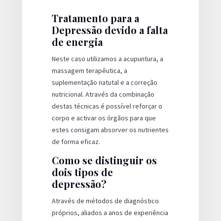
Tratamento para a
Depressão devido a falta
de energia
Neste caso utilizamos a acupuntura, a
massagem terapêutica, a
suplementação natutal e a correção
nutricional. Através da combinação
destas técnicas é possível reforçar o
corpo e activar os órgãos para que
estes consigam absorver os nutrientes
de forma eficaz.
Como se distinguir os
dois tipos de
depressão?
Através de métodos de diagnóstico
próprios, aliados a anos de experiência