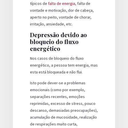
típicos de
falta de energia
, falta de
vontade e motivação, dor de cabeça,
aperto no peito, vontade de chorar,
irritação, ansiedade, etc.
Depressão devido ao
bloqueio do fluxo
energético
Nos casos de bloqueio do fluxo
energético, a pessoa tem energia, mas
esta está bloqueada e não flui.
Isto pode dever-se a problemas
emocionais (como por exemplo,
separações recentes, emoções
reprimidas, excesso de stress, pouco
descanso, demasiadas preocupações),
acumulação de mucosidade, realização
de respirações muito curta,