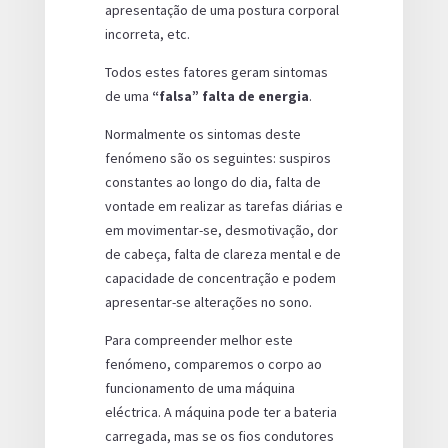
apresentação de uma postura corporal
incorreta, etc.
Todos estes fatores geram sintomas
de uma
“falsa” falta de energia
.
Normalmente os sintomas deste
fenómeno são os seguintes: suspiros
constantes ao longo do dia, falta de
vontade em realizar as tarefas diárias e
em movimentar-se, desmotivação, dor
de cabeça, falta de clareza mental e de
capacidade de concentração e podem
apresentar-se alterações no sono.
Para compreender melhor este
fenómeno, comparemos o corpo ao
funcionamento de uma máquina
eléctrica. A máquina pode ter a bateria
carregada, mas se os fios condutores