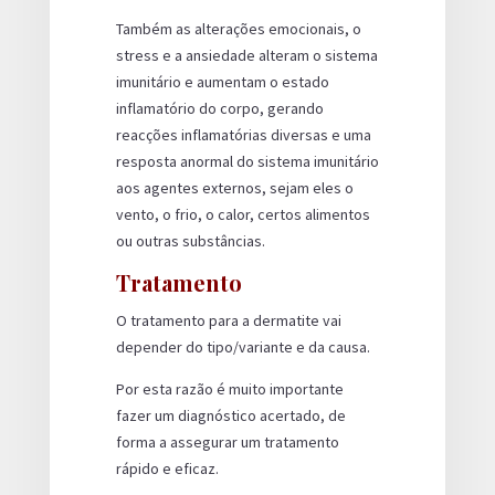
Também as alterações emocionais, o
stress e a ansiedade alteram o sistema
imunitário e aumentam o estado
inflamatório do corpo, gerando
reacções inflamatórias diversas e uma
resposta anormal do sistema imunitário
aos agentes externos, sejam eles o
vento, o frio, o calor, certos alimentos
ou outras substâncias.
Tratamento
O tratamento para a dermatite vai
depender do tipo/variante e da causa.
Por esta razão é muito importante
fazer um diagnóstico acertado, de
forma a assegurar um tratamento
rápido e eficaz.