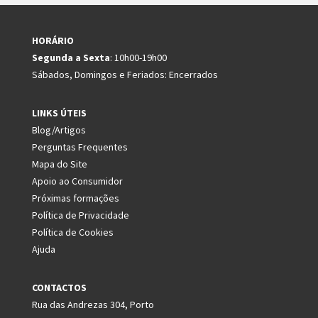
HORÁRIO
Segunda a Sexta
: 10h00-19h00
Sábados, Domingos e Feriados: Encerrados
LINKS ÚTEIS
Blog/Artigos
Perguntas Frequentes
Mapa do Site
Apoio ao Consumidor
Próximas formações
Política de Privacidade
Política de Cookies
Ajuda
CONTACTOS
Rua das Andrezas 304, Porto