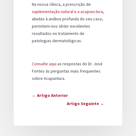
Na nossa clínica, a prescrição de
suplementação natural e a acupunctura
,
aliadas à análise profunda do seu caso,
permitem-nos obter excelentes
resultados no tratamento de
patologias dermatológicas.
Consulte aqui
as respostas do Dr. José
Fontes às perguntas mais frequentes
sobre Acupuntura.
←
Artigo Anterior
Artigo Seguinte
→