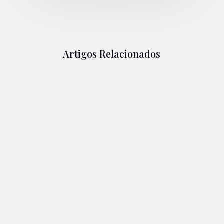
Artigos Relacionados