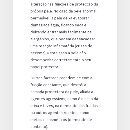
alteração nas funções de protecção da
própria pele. No caso da pele anormal,
permeável, a pele deixa evaporar
demasiada água, ficando seca e
deixando entrar mais facilmente os
alergénios, que podem desencadear
uma reacção inflamatória (crises de
eczema). Neste caso a pele não
desempenha correctamente o seu
papel protector.
Outros factores prendem-se com a
fricção constante, que destrói a
camada protectora da pele, aliada a
agentes agressivos, como é o caso da
urina e fezes, na dermatite das fraldas
ou outros agente irritantes, como
metais e cosméticos (dermatite de
contacto).