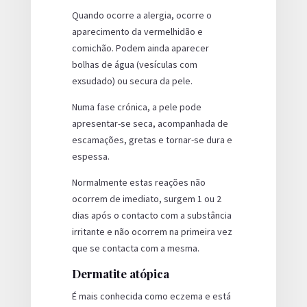
Quando ocorre a alergia, ocorre o
aparecimento da vermelhidão e
comichão. Podem ainda aparecer
bolhas de água (vesículas com
exsudado) ou secura da pele.
Numa fase crónica, a pele pode
apresentar-se seca, acompanhada de
escamações, gretas e tornar-se dura e
espessa.
Normalmente estas reações não
ocorrem de imediato, surgem 1 ou 2
dias após o contacto com a substância
irritante e não ocorrem na primeira vez
que se contacta com a mesma.
Dermatite atópica
É mais conhecida como eczema e está