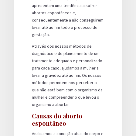
apresentam uma tendência a sofrer
abortos espontâneos e,
consequentemente a não conseguirem
levar até ao fim todo o processo de
gestação.
Através dos nossos métodos de
diagnóstico e do planeamento de um
tratamento adequado e personalizado
para cada caso, ajudamos a mulher a
levar a gravidez até ao fim. Os nossos
métodos permitem-nos perceber o
que não está bem com o organismo da
mulher e compreender o que levou o
organismo a abortar.
Causas do aborto
espontâneo
Analisamos a condição atual do corpo e