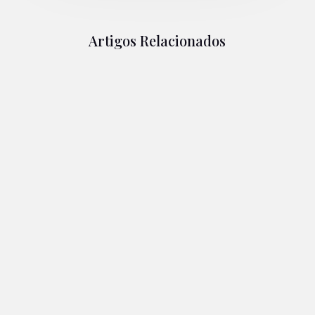
Artigos Relacionados