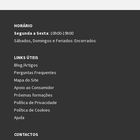
HORÁRIO
Segunda a Sexta
: 10h00-19h00
Sábados, Domingos e Feriados: Encerrados
LINKS ÚTEIS
Blog/Artigos
Perguntas Frequentes
Mapa do Site
Apoio ao Consumidor
Próximas formações
Política de Privacidade
Política de Cookies
Ajuda
CONTACTOS