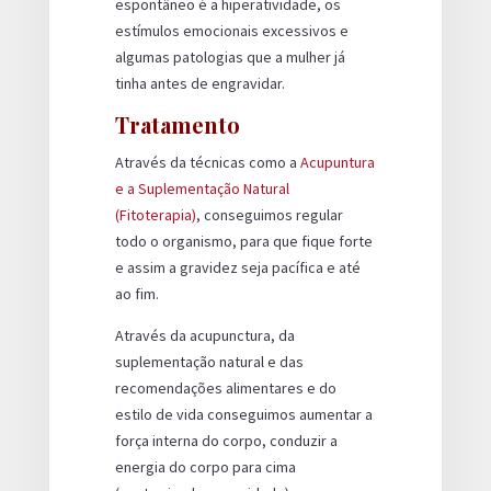
espontâneo é a hiperatividade, os
estímulos emocionais excessivos e
algumas patologias que a mulher já
tinha antes de engravidar.
Tratamento
Através da técnicas como a
Acupuntura
e a Suplementação Natural
(Fitoterapia)
, conseguimos regular
todo o organismo, para que fique forte
e assim a gravidez seja pacífica e até
ao fim.
Através da acupunctura, da
suplementação natural e das
recomendações alimentares e do
estilo de vida conseguimos aumentar a
força interna do corpo, conduzir a
energia do corpo para cima