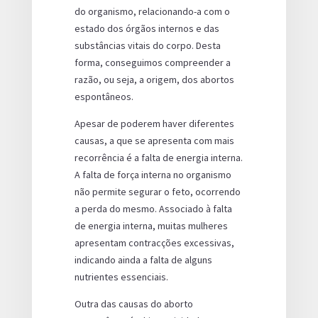
do organismo, relacionando-a com o
estado dos órgãos internos e das
substâncias vitais do corpo. Desta
forma, conseguimos compreender a
razão, ou seja, a origem, dos abortos
espontâneos.
Apesar de poderem haver diferentes
causas, a que se apresenta com mais
recorrência é a falta de energia interna.
A falta de força interna no organismo
não permite segurar o feto, ocorrendo
a perda do mesmo. Associado à falta
de energia interna, muitas mulheres
apresentam contracções excessivas,
indicando ainda a falta de alguns
nutrientes essenciais.
Outra das causas do aborto